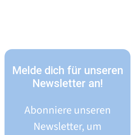
Melde dich für unseren
Newsletter an!
Abonniere unseren
Newsletter, um