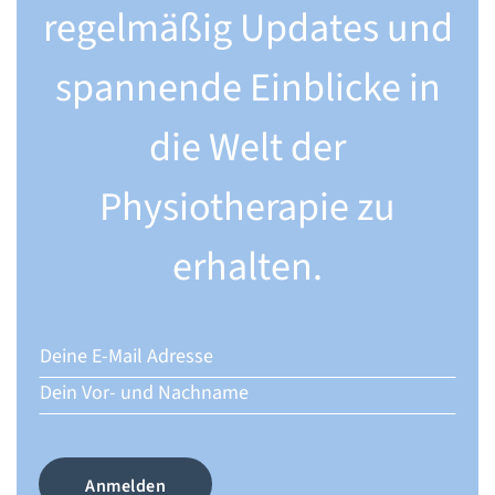
regelmäßig Updates und
spannende Einblicke in
die Welt der
Physiotherapie zu
erhalten.