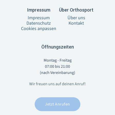
I‍mpressum
Über Orthosport
Impressum
Über uns
Datenschutz
Kontakt
Cookies anpassen
Öffnungszeiten
Montag - Freitag
07:00 bis 21:00
(nach Vereinbarung)
Wir freuen uns auf deinen Anruf!
Jetzt Anrufen