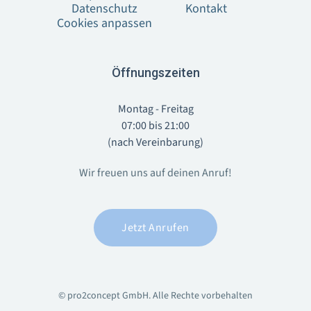
Datenschutz
Kontakt
Cookies anpassen
Öffnungszeiten
Montag - Freitag
07:00 bis 21:00
(nach Vereinbarung)
Wir freuen uns auf deinen Anruf!
Jetzt Anrufen
© pro2concept GmbH. Alle Rechte vorbehalten