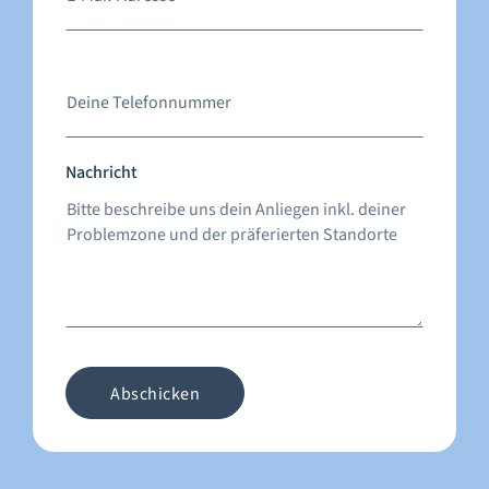
Nachricht