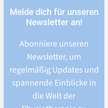
Melde dich für unseren
Newsletter an!
Abonniere unseren
Newsletter, um
regelmäßig Updates und
spannende Einblicke in
die Welt der