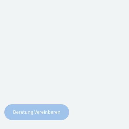
Beratung Vereinbaren