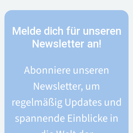
Melde dich für unseren
Newsletter an!
Abonniere unseren
Newsletter, um
regelmäßig Updates und
spannende Einblicke in