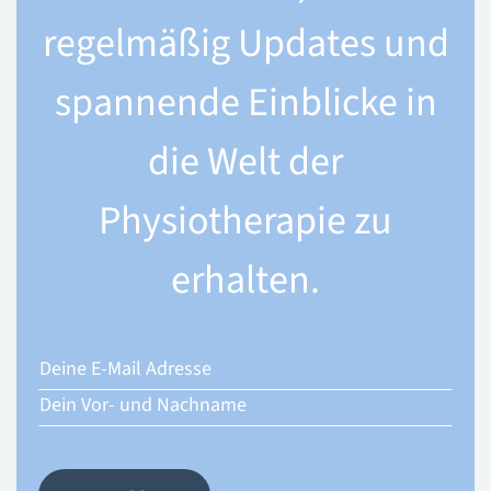
regelmäßig Updates und
spannende Einblicke in
die Welt der
Physiotherapie zu
erhalten.