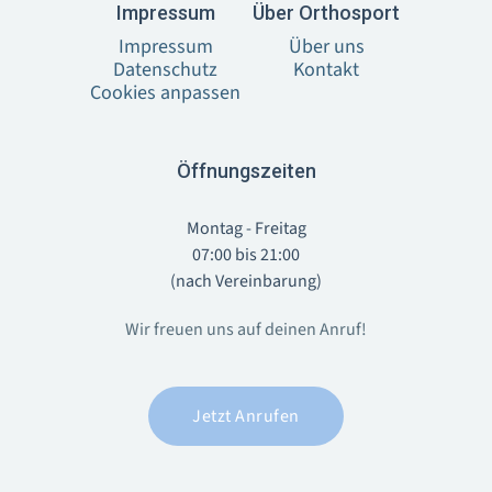
I‍mpressum
Über Orthosport
Impressum
Über uns
Datenschutz
Kontakt
Cookies anpassen
Öffnungszeiten
Montag - Freitag
07:00 bis 21:00
(nach Vereinbarung)
Wir freuen uns auf deinen Anruf!
Jetzt Anrufen