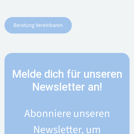
Beratung Vereinbaren
Melde dich für unseren
Newsletter an!
Abonniere unseren
Newsletter, um