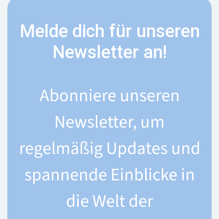
Melde dich für unseren
Newsletter an!
Abonniere unseren
Newsletter, um
regelmäßig Updates und
spannende Einblicke in
die Welt der